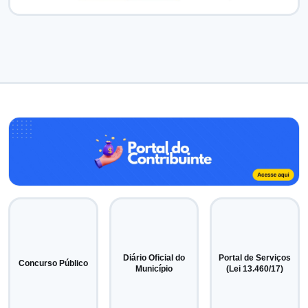
Diário Oficial do
Portal de Serviços
Concurso Público
Município
(Lei 13.460/17)