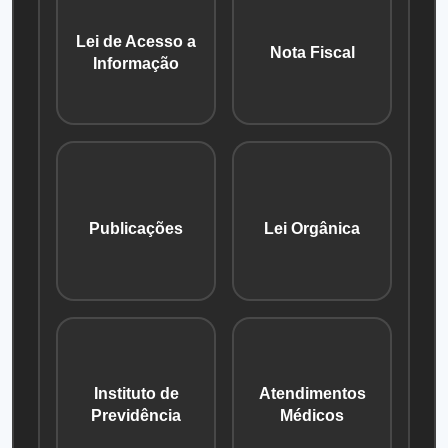
Lei de Acesso a
Nota Fiscal
Informação
Publicações
Lei Orgânica
Instituto de
Atendimentos
Previdência
Médicos