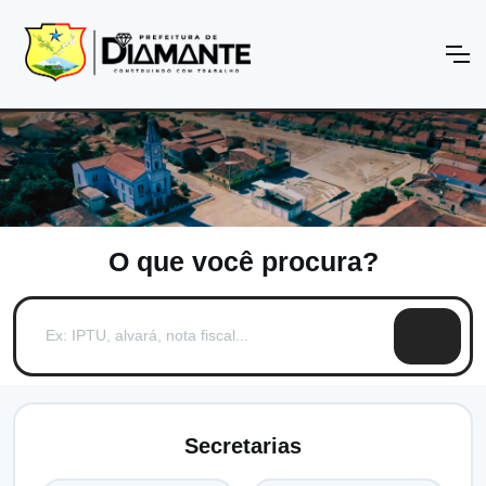
O que você procura?
Secretarias