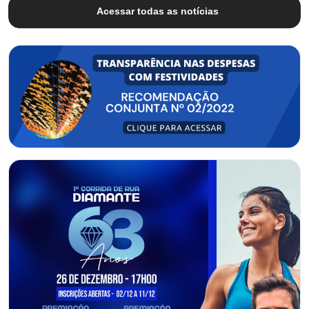
Acessar todas as notícias