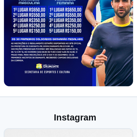
Instagram