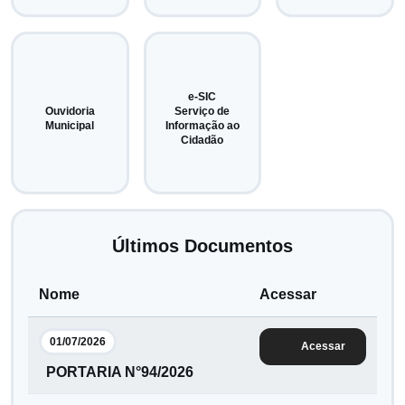
e-SIC
Ouvidoria
Serviço de
Municipal
Informação ao
Cidadão
Últimos Documentos
Nome
Acessar
01/07/2026
Acessar
PORTARIA N°94/2026