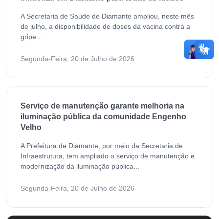
A Secretaria de Saúde de Diamante ampliou, neste mês
de julho, a disponibilidade de doses da vacina contra a
gripe...
Segunda-Feira, 20 de Julho de 2026
Serviço de manutenção garante melhoria na
iluminação pública da comunidade Engenho
Velho
A Prefeitura de Diamante, por meio da Secretaria de
Infraestrutura, tem ampliado o serviço de manutenção e
modernização da iluminação pública...
Segunda-Feira, 20 de Julho de 2026