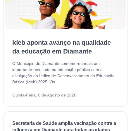
Ideb aponta avanço na qualidade
da educação em Diamante
O Município de Diamante comemorou mais um
importante resultado na educação pública com a
divulgação do Índice de Desenvolvimento da Educação
Básica (Ideb) 2025. Os...
Quinta-Feira, 6 de Agosto de 2026
Secretaria de Saúde amplia vacinação contra a
influenza em Diamante para todas as idades