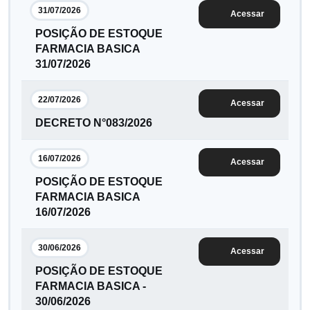
31/07/2026
Acessar
POSIÇÃO DE ESTOQUE
FARMACIA BASICA
31/07/2026
22/07/2026
Acessar
DECRETO N°083/2026
16/07/2026
Acessar
POSIÇÃO DE ESTOQUE
FARMACIA BASICA
16/07/2026
30/06/2026
Acessar
POSIÇÃO DE ESTOQUE
FARMACIA BASICA -
30/06/2026