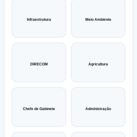
Infraestrutura
Meio Ambiente
DIRECOM
Agricultura
Chefe de Gabinete
Administração