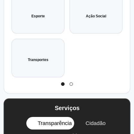
Esporte
Ação Social
Transportes
Serviços
Transparência
Cidadão