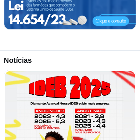
Notícias