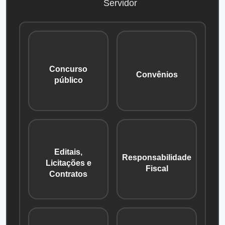
Servidor
Concurso
Convênios
público
Editais,
Responsabilidade
Licitações e
Fiscal
Contratos