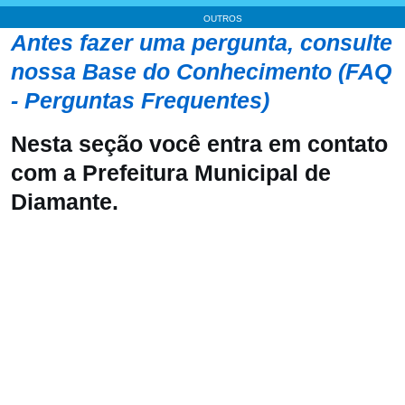
OUTROS
Antes fazer uma pergunta, consulte
nossa Base do Conhecimento (FAQ
- Perguntas Frequentes)
Nesta seção você entra em contato
com a Prefeitura Municipal de
Diamante.