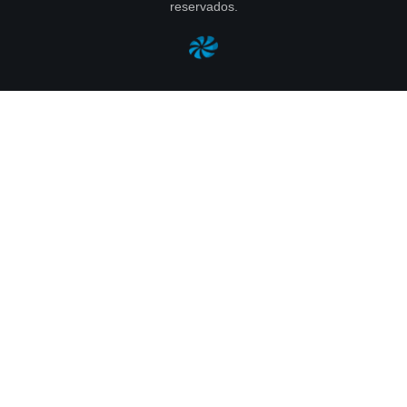
reservados.