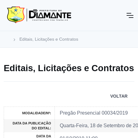
Editais, Licitações e Contratos
Editais, Licitações e Contratos
VOLTAR
Pregão Presencial 00034/2019
MODALIDADE/Nº:
DATA DA PUBLICAÇÃO
Quarta-Feira, 18 de Setembro de 2
DO EDITAL:
DATA DA