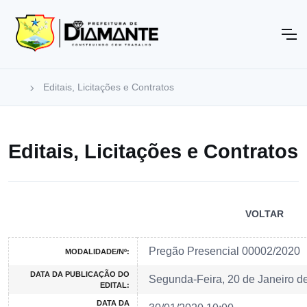
Editais, Licitações e Contratos
Editais, Licitações e Contratos
VOLTAR
Pregão Presencial 00002/2020
MODALIDADE/Nº:
DATA DA PUBLICAÇÃO DO
Segunda-Feira, 20 de Janeiro d
EDITAL:
DATA DA