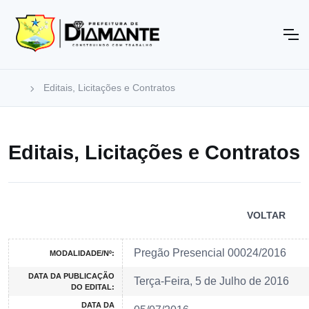
Editais, Licitações e Contratos
Editais, Licitações e Contratos
VOLTAR
Pregão Presencial 00024/2016
MODALIDADE/Nº:
DATA DA PUBLICAÇÃO
Terça-Feira, 5 de Julho de 2016
DO EDITAL:
DATA DA