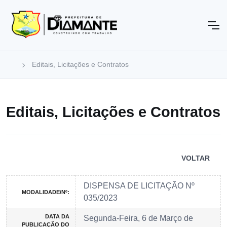
Editais, Licitações e Contratos
Editais, Licitações e Contratos
VOLTAR
DISPENSA DE LICITAÇÃO Nº
MODALIDADE/Nº:
035/2023
DATA DA
Segunda-Feira, 6 de Março de
PUBLICAÇÃO DO