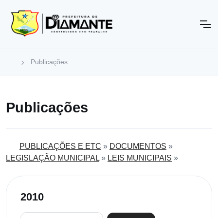
Publicações
Publicações
PUBLICAÇÕES E ETC
»
DOCUMENTOS
»
LEGISLAÇÃO MUNICIPAL
»
LEIS MUNICIPAIS
»
2010