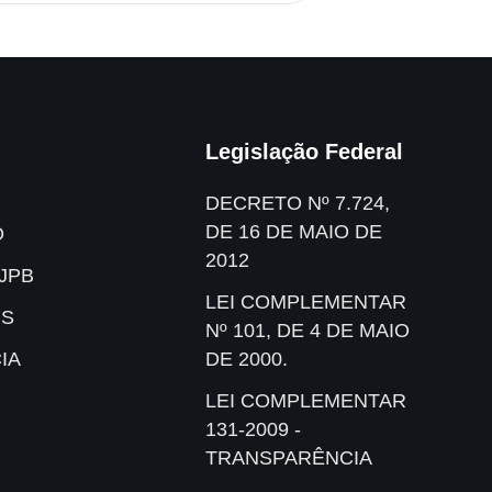
Legislação Federal
DECRETO Nº 7.724,
DE 16 DE MAIO DE
O
2012
JPB
LEI COMPLEMENTAR
IS
Nº 101, DE 4 DE MAIO
IA
DE 2000.
LEI COMPLEMENTAR
131-2009 -
TRANSPARÊNCIA