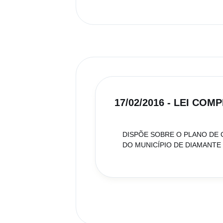
17/02/2016 - LEI COM
DISPÕE SOBRE O PLANO DE 
DO MUNICÍPIO DE DIAMANTE