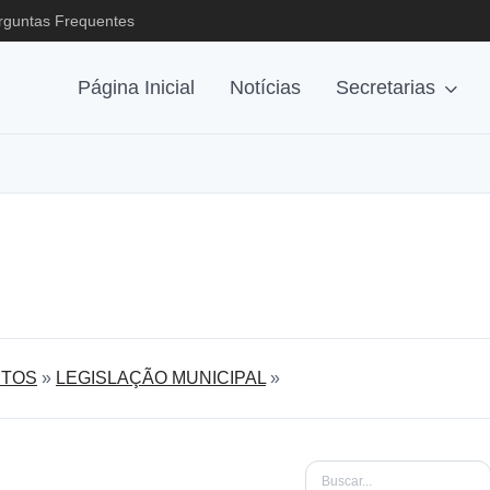
rguntas Frequentes
Página Inicial
Notícias
Secretarias
TOS
»
LEGISLAÇÃO MUNICIPAL
»