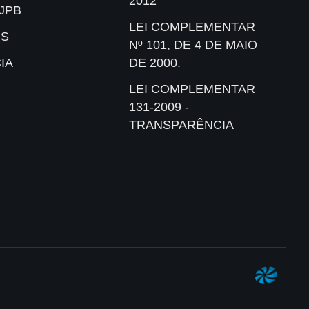
2012
JPB
LEI COMPLEMENTAR
IS
Nº 101, DE 4 DE MAIO
IA
DE 2000.
LEI COMPLEMENTAR
131-2009 -
TRANSPARÊNCIA