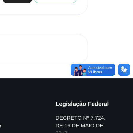
Legislação Federal
DECRETO Nº 7.724,
DE 16 DE MAIO DE
O