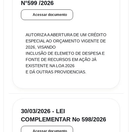
N°599 /2026
Acessar documento
AUTORIZA A ABERTURA DE UM CRÉDITO
ESPECIAL AO ORÇAMENTO VIGENTE DE
2026, VISANDO
INCLUSÃO DE ELEMETO DE DESPESA E
FONTE DE RECURSOS EM AÇÃO JÁ
EXISTENTE NA LOA 2026
E DÁ OUTRAS PROVIDENCIAS.
30/03/2026 - LEI
COMPLEMENTAR No 598/2026
Acessar documento