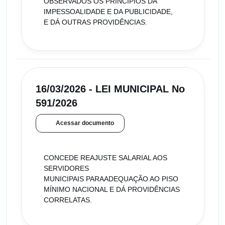
OBSERVADOS OS PRINCÍPIOS DA
IMPESSOALIDADE E DA PUBLICIDADE,
E DÁ OUTRAS PROVIDÊNCIAS.
16/03/2026 - LEI MUNICIPAL No
591/2026
Acessar documento
CONCEDE REAJUSTE SALARIAL AOS
SERVIDORES
MUNICIPAIS PARAADEQUAÇÃO AO PISO
MÍNIMO NACIONAL E DÁ PROVIDÊNCIAS
CORRELATAS.