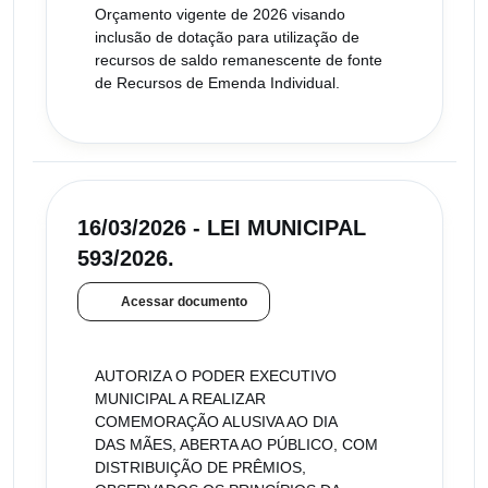
Orçamento vigente de 2026 visando
inclusão de dotação para utilização de
recursos de saldo remanescente de fonte
de Recursos de Emenda Individual.
16/03/2026 - LEI MUNICIPAL
593/2026.
Acessar documento
AUTORIZA O PODER EXECUTIVO
MUNICIPAL A REALIZAR
COMEMORAÇÃO ALUSIVA AO DIA
DAS MÃES, ABERTA AO PÚBLICO, COM
DISTRIBUIÇÃO DE PRÊMIOS,