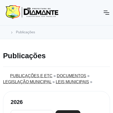
Publicações
Publicações
PUBLICAÇÕES E ETC
»
DOCUMENTOS
»
LEGISLAÇÃO MUNICIPAL
»
LEIS MUNICIPAIS
»
2026