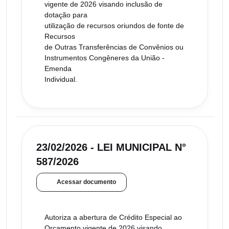
vigente de 2026 visando inclusão de
dotação para
utilização de recursos oriundos de fonte de
Recursos
de Outras Transferências de Convênios ou
Instrumentos Congêneres da União -
Emenda
Individual.
23/02/2026 - LEI MUNICIPAL N°
587/2026
Acessar documento
Autoriza a abertura de Crédito Especial ao
Orçamento vigente de 2026 visando