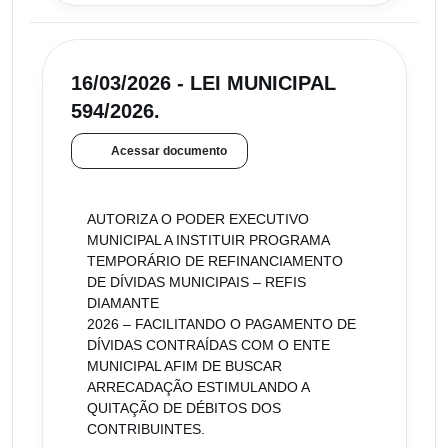
16/03/2026 - LEI MUNICIPAL
594/2026.
Acessar documento
AUTORIZA O PODER EXECUTIVO
MUNICIPAL A INSTITUIR PROGRAMA
TEMPORÁRIO DE REFINANCIAMENTO
DE DÍVIDAS MUNICIPAIS – REFIS
DIAMANTE
2026 – FACILITANDO O PAGAMENTO DE
DÍVIDAS CONTRAÍDAS COM O ENTE
MUNICIPAL AFIM DE BUSCAR
ARRECADAÇÃO ESTIMULANDO A
QUITAÇÃO DE DÉBITOS DOS
CONTRIBUINTES.