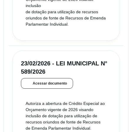
inclusão
de dotação para utilização de recursos
oriundos de fonte de Recursos de Emenda
Parlamentar Individual.
23/02/2026 - LEI MUNICIPAL N°
589/2026
Acessar documento
Autoriza a abertura de Crédito Especial ao
Orçamento vigente de 2026 visando
inclusão de dotação para utilização de
recursos oriundos de fonte de Recursos
de Emenda Parlamentar Individual.