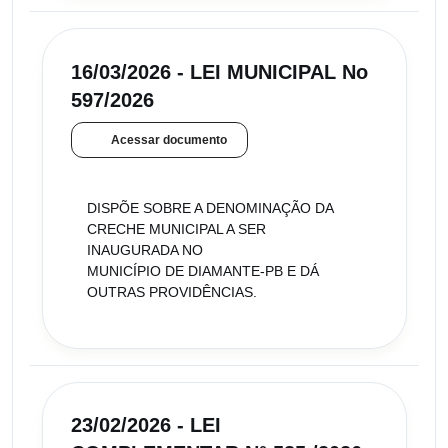
16/03/2026 - LEI MUNICIPAL No
597/2026
Acessar documento
DISPÕE SOBRE A DENOMINAÇÃO DA
CRECHE MUNICIPAL A SER
INAUGURADA NO
MUNICÍPIO DE DIAMANTE-PB E DÁ
OUTRAS PROVIDÊNCIAS.
23/02/2026 - LEI