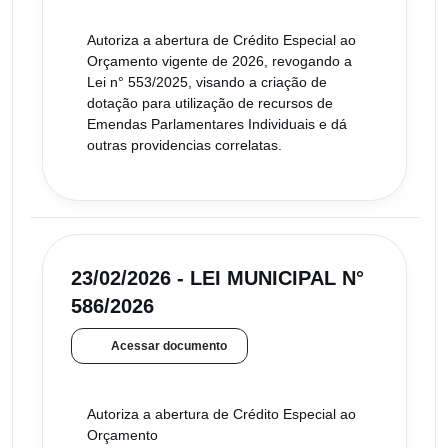
Autoriza a abertura de Crédito Especial ao
Orçamento vigente de 2026, revogando a
Lei n° 553/2025, visando a criação de
dotação para utilização de recursos de
Emendas Parlamentares Individuais e dá
outras providencias correlatas.
23/02/2026 - LEI MUNICIPAL N°
586/2026
Acessar documento
Autoriza a abertura de Crédito Especial ao
Orçamento