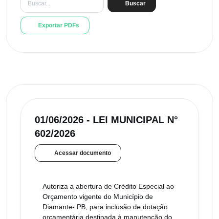
Buscar
Exportar PDFs
01/06/2026 - LEI MUNICIPAL N°
602/2026
Acessar documento
Autoriza a abertura de Crédito Especial ao
Orçamento vigente do Município de
Diamante- PB, para inclusão de dotação
orçamentária destinada à manutenção do