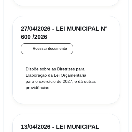
27/04/2026 - LEI MUNICIPAL N°
600 /2026
Acessar documento
Dispõe sobre as Diretrizes para
Elaboração da Lei Orçamentária
para o exercício de 2027, e dá outras
providências.
13/04/2026 - LEI MUNICIPAL