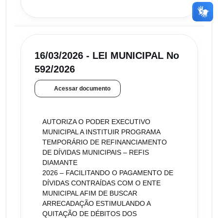
16/03/2026 - LEI MUNICIPAL No
592/2026
Acessar documento
AUTORIZA O PODER EXECUTIVO
MUNICIPAL A INSTITUIR PROGRAMA
TEMPORÁRIO DE REFINANCIAMENTO
DE DÍVIDAS MUNICIPAIS – REFIS
DIAMANTE
2026 – FACILITANDO O PAGAMENTO DE
DÍVIDAS CONTRAÍDAS COM O ENTE
MUNICIPAL AFIM DE BUSCAR
ARRECADAÇÃO ESTIMULANDO A
QUITAÇÃO DE DÉBITOS DOS