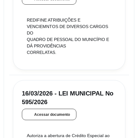
REDIFINE ATRIBUIÇÕES E
VENCIEMNTOS DE DIVERSOS CARGOS
DO
QUADRO DE PESSOAL DO MUNICÍPIO E
DÁ PROVIDÊNCIAS
CORRELATAS.
16/03/2026 - LEI MUNICIPAL No
595/2026
Acessar documento
Autoriza a abertura de Crédito Especial ao