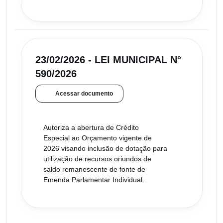
23/02/2026 - LEI MUNICIPAL N°
590/2026
Acessar documento
Autoriza a abertura de Crédito
Especial ao Orçamento vigente de
2026 visando inclusão de dotação para
utilização de recursos oriundos de
saldo remanescente de fonte de
Emenda Parlamentar Individual.