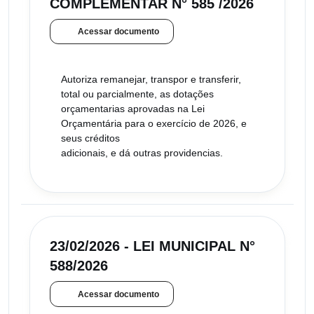
COMPLEMENTAR N° 585 /2026
Acessar documento
Autoriza remanejar, transpor e transferir,
total ou parcialmente, as dotações
orçamentarias aprovadas na Lei
Orçamentária para o exercício de 2026, e
seus créditos
adicionais, e dá outras providencias.
23/02/2026 - LEI MUNICIPAL N°
588/2026
Acessar documento