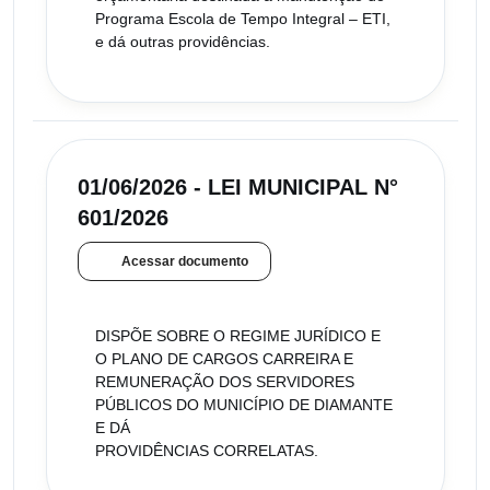
Programa Escola de Tempo Integral – ETI,
e dá outras providências.
01/06/2026 - LEI MUNICIPAL N°
601/2026
Acessar documento
DISPÕE SOBRE O REGIME JURÍDICO E
O PLANO DE CARGOS CARREIRA E
REMUNERAÇÃO DOS SERVIDORES
PÚBLICOS DO MUNICÍPIO DE DIAMANTE
E DÁ
PROVIDÊNCIAS CORRELATAS.