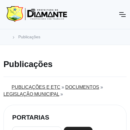
Publicações
Publicações
PUBLICAÇÕES E ETC
»
DOCUMENTOS
»
LEGISLAÇÃO MUNICIPAL
»
PORTARIAS