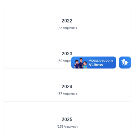
2022
(63 Arquivos)
2023
(39 Arquivos)
2024
(57 Arquivos)
2025
(125 Arquivos)