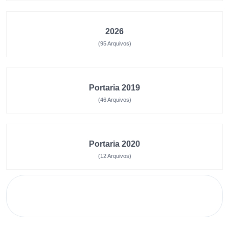
2026
(95 Arquivos)
Portaria 2019
(46 Arquivos)
Portaria 2020
(12 Arquivos)