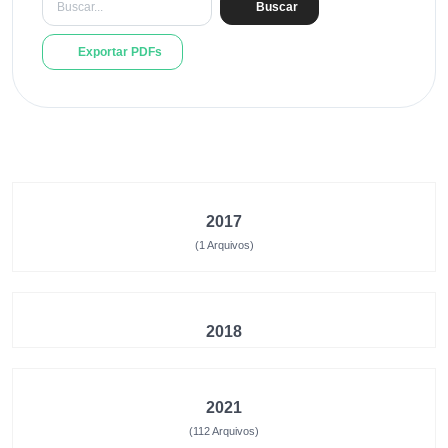
Buscar
Exportar PDFs
2017
(1 Arquivos)
2018
2021
(112 Arquivos)