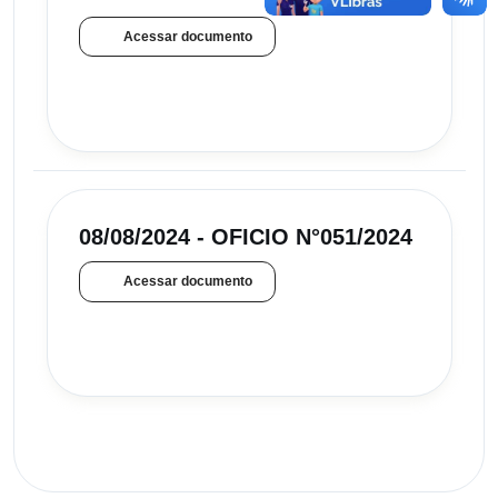
Acessar documento
08/08/2024 - OFICIO N°051/2024
Acessar documento