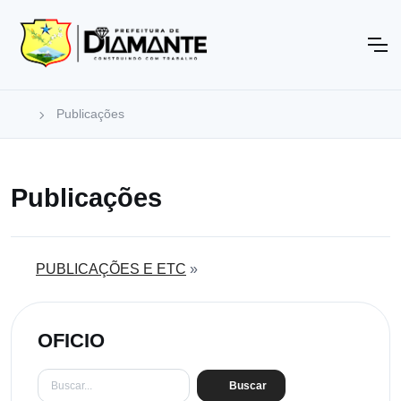
Publicações
Publicações
PUBLICAÇÕES E ETC
»
OFICIO
Buscar