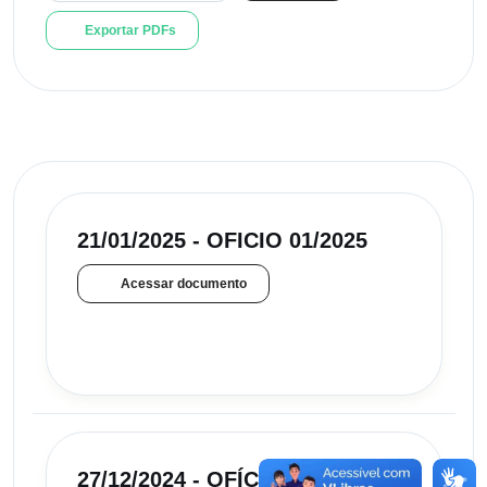
Exportar PDFs
21/01/2025 - OFICIO 01/2025
Acessar documento
27/12/2024 - OFÍCIO Nº 11/2024