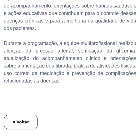
de acompanhamento, orientações sobre hábitos saudáveis
e ações educativas que contribuem para o controle dessas
doenças crônicas e para a melhoria da qualidade de vida
dos pacientes.
Durante a programação, a equipe multiprofissional realizou
aferição da pressão arterial, verificação da glicemia,
atualização do acompanhamento clínico e orientações
sobre alimentação equilibrada, prática de atividades físicas,
uso correto da medicação e prevenção de complicações
relacionadas às doenças.
« Voltar