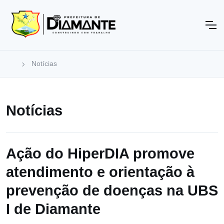
Notícias
Notícias
Ação do HiperDIA promove
atendimento e orientação à
prevenção de doenças na UBS
I de Diamante