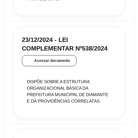
23/12/2024 - LEI
COMPLEMENTAR Nº538/2024
Acessar documento
DISPÕE SOBRE A ESTRUTURA
ORGANIZACIONAL BÁSICA DA
PREFEITURA MUNICIPAL DE DIAMANTE
E DÁ PROVIDÊNCIAS CORRELATAS.