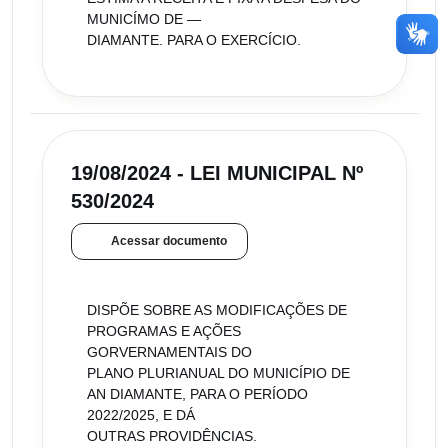
MUNICÍMO DE —
DIAMANTE. PARA O EXERCÍCIO.
19/08/2024 - LEI MUNICIPAL Nº
530/2024
Acessar documento
DISPÕE SOBRE AS MODIFICAÇÕES DE
PROGRAMAS E AÇÕES
GORVERNAMENTAIS DO
PLANO PLURIANUAL DO MUNICÍPIO DE
AN DIAMANTE, PARA O PERÍODO
2022/2025, E DÁ
OUTRAS PROVIDÊNCIAS.