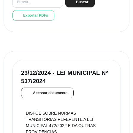
Buscar
Exportar PDFs
23/12/2024 - LEI MUNICIPAL Nº
537/2024
Acessar documento
DISPÕE SOBRE NORMAS
TRANSITÓRIAS REFERENTE A LEI
MUNICIPAL 472/2022 E DA OUTRAS
PROVIDENCIAS.