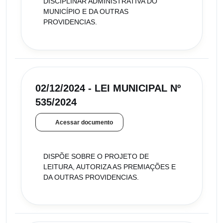
DISCIPLINAR ADMINISTRATIVA DO
MUNICÍPIO E DA OUTRAS
PROVIDENCIAS.
02/12/2024 - LEI MUNICIPAL Nº
535/2024
Acessar documento
DISPÕE SOBRE O PROJETO DE
LEITURA, AUTORIZA AS PREMIAÇÕES E
DA OUTRAS PROVIDENCIAS.